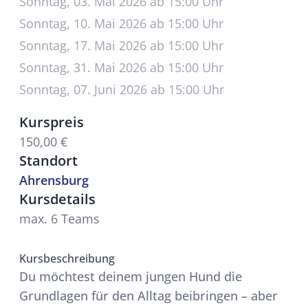
Sonntag, 03. Mai 2026 ab 15:00 Uhr
Sonntag, 10. Mai 2026 ab 15:00 Uhr
Sonntag, 17. Mai 2026 ab 15:00 Uhr
Sonntag, 31. Mai 2026 ab 15:00 Uhr
Sonntag, 07. Juni 2026 ab 15:00 Uhr
Kurspreis
150,00 €
Standort
Ahrensburg
Kursdetails
max. 6 Teams
Kursbeschreibung
Du möchtest deinem jungen Hund die
Grundlagen für den Alltag beibringen – aber