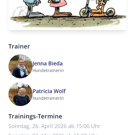
Trainer
Jenna Bieda
Hundetrainerin
Patricia Wolf
Hundetrainerin
Trainings-Termine
Sonntag, 26. April 2026 ab 15:00 Uhr