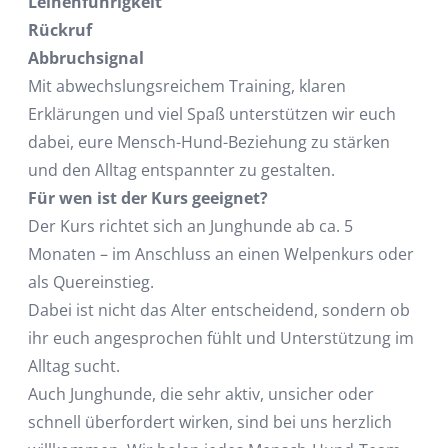
Leinenführigkeit
Rückruf
Abbruchsignal
Mit abwechslungsreichem Training, klaren
Erklärungen und viel Spaß unterstützen wir euch
dabei, eure Mensch-Hund-Beziehung zu stärken
und den Alltag entspannter zu gestalten.
Für wen ist der Kurs geeignet?
Der Kurs richtet sich an Junghunde ab ca. 5
Monaten – im Anschluss an einen Welpenkurs oder
als Quereinstieg.
Dabei ist nicht das Alter entscheidend, sondern ob
ihr euch angesprochen fühlt und Unterstützung im
Alltag sucht.
Auch Junghunde, die sehr aktiv, unsicher oder
schnell überfordert wirken, sind bei uns herzlich