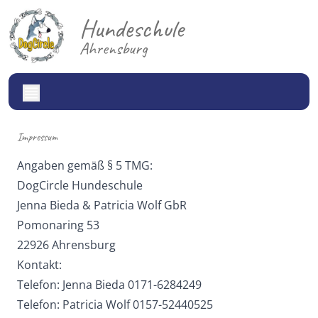
Hundeschule
Ahrensburg
Impressum
Angaben gemäß § 5 TMG:
DogCircle Hundeschule
Jenna Bieda & Patricia Wolf GbR
Pomonaring 53
22926 Ahrensburg
Kontakt:
Telefon: Jenna Bieda 0171-6284249
Telefon: Patricia Wolf 0157-52440525