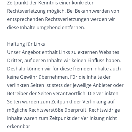
Zeitpunkt der Kenntnis einer konkreten
Rechtsverletzung möglich. Bei Bekanntwerden von
entsprechenden Rechtsverletzungen werden wir
diese Inhalte umgehend entfernen.
Haftung für Links
Unser Angebot enthält Links zu externen Websites
Dritter, auf deren Inhalte wir keinen Einfluss haben.
Deshalb können wir für diese fremden Inhalte auch
keine Gewähr übernehmen. Für die Inhalte der
verlinkten Seiten ist stets der jeweilige Anbieter oder
Betreiber der Seiten verantwortlich. Die verlinkten
Seiten wurden zum Zeitpunkt der Verlinkung auf
mögliche Rechtsverstöße überprüft. Rechtswidrige
Inhalte waren zum Zeitpunkt der Verlinkung nicht
erkennbar.