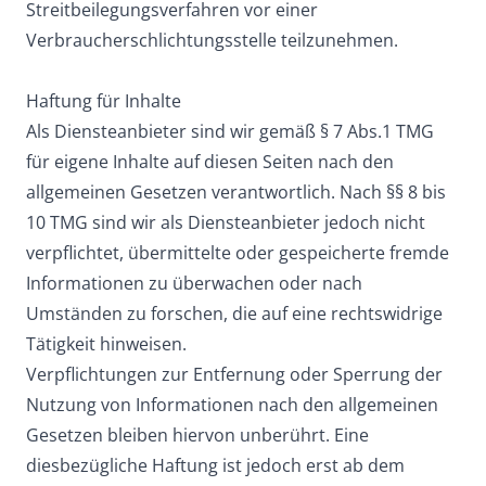
Streitbeilegungsverfahren vor einer
Verbraucherschlichtungsstelle teilzunehmen.
Haftung für Inhalte
Als Diensteanbieter sind wir gemäß § 7 Abs.1 TMG
für eigene Inhalte auf diesen Seiten nach den
allgemeinen Gesetzen verantwortlich. Nach §§ 8 bis
10 TMG sind wir als Diensteanbieter jedoch nicht
verpflichtet, übermittelte oder gespeicherte fremde
Informationen zu überwachen oder nach
Umständen zu forschen, die auf eine rechtswidrige
Tätigkeit hinweisen.
Verpflichtungen zur Entfernung oder Sperrung der
Nutzung von Informationen nach den allgemeinen
Gesetzen bleiben hiervon unberührt. Eine
diesbezügliche Haftung ist jedoch erst ab dem