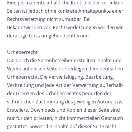
Eine permanente inhaltliche Kontrolle der verlinkten
Seiten ist jedoch ohne konkrete Anhaltspunkte einer
Rechtsverletzung nicht zumutbar. Bei
Bekanntwerden von Rechtsverletzungen werden wir
derartige Links umgehend entfernen.
Urheberrecht
Die durch die Seitenbetreiber erstellten Inhalte und
Werke auf diesen Seiten unterliegen dem deutschen
Urheberrecht. Die Vervielfältigung, Bearbeitung,
Verbreitung und jede Art der Verwertung außerhalb
der Grenzen des Urheberrechtes bedürfen der
schriftlichen Zustimmung des jeweiligen Autors bzw.
Erstellers. Downloads und Kopien dieser Seite sind
nur für den privaten, nicht kommerziellen Gebrauch
gestattet. Soweit die Inhalte auf dieser Seite nicht