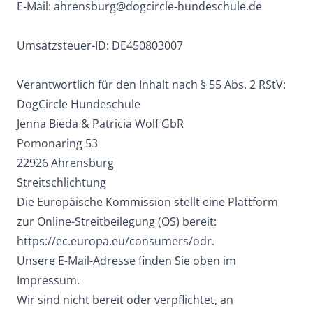
E-Mail:
ahrensburg@dogcircle-hundeschule.de
Umsatzsteuer-ID: DE450803007
Verantwortlich für den Inhalt nach § 55 Abs. 2 RStV:
DogCircle Hundeschule
Jenna Bieda & Patricia Wolf GbR
Pomonaring 53
22926 Ahrensburg
Streitschlichtung
Die Europäische Kommission stellt eine Plattform
zur Online-Streitbeilegung (OS) bereit:
https://ec.europa.eu/consumers/odr
.
Unsere E-Mail-Adresse finden Sie oben im
Impressum.
Wir sind nicht bereit oder verpflichtet, an