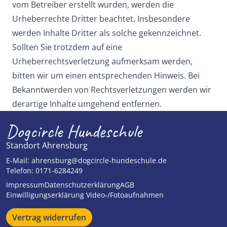
vom Betreiber erstellt wurden, werden die
Urheberrechte Dritter beachtet. Insbesondere
werden Inhalte Dritter als solche gekennzeichnet.
Sollten Sie trotzdem auf eine
Urheberrechtsverletzung aufmerksam werden,
bitten wir um einen entsprechenden Hinweis. Bei
Bekanntwerden von Rechtsverletzungen werden wir
derartige Inhalte umgehend entfernen.
Dogcircle Hundeschule
Standort Ahrensburg
E-Mail:
ahrensburg@dogcircle-hundeschule.de
Telefon:
0171-6284249
Impressum
Datenschutzerklärung
AGB
Einwilligungserklärung Video-/Fotoaufnahmen
Vertrag widerrufen