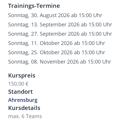
Trainings-Termine
Sonntag, 30. August 2026 ab 15:00 Uhr
Sonntag, 13. September 2026 ab 15:00 Uhr
Sonntag, 27. September 2026 ab 15:00 Uhr
Sonntag, 11. Oktober 2026 ab 15:00 Uhr
Sonntag, 25. Oktober 2026 ab 15:00 Uhr
Sonntag, 08. November 2026 ab 15:00 Uhr
Kurspreis
150,00 €
Standort
Ahrensburg
Kursdetails
max. 6 Teams