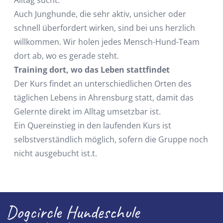
Auch Junghunde, die sehr aktiv, unsicher oder
schnell überfordert wirken, sind bei uns herzlich
willkommen. Wir holen jedes Mensch-Hund-Team
dort ab, wo es gerade steht.
Training dort, wo das Leben stattfindet
Der Kurs findet an unterschiedlichen Orten des
täglichen Lebens in Ahrensburg statt, damit das
Gelernte direkt im Alltag umsetzbar ist.
Ein Quereinstieg in den laufenden Kurs ist
selbstverständlich möglich, sofern die Gruppe noch
nicht ausgebucht ist.t.
Dogcircle Hundeschule