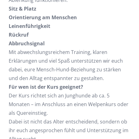
Sitz & Platz
Orientierung am Menschen
Leinenführigkeit
Rückruf
Abbruchsignal
Mit abwechslungsreichem Training, klaren
Erklärungen und viel Spaß unterstützen wir euch
dabei, eure Mensch-Hund-Beziehung zu stärken
und den Alltag entspannter zu gestalten.
Für wen ist der Kurs geeignet?
Der Kurs richtet sich an Junghunde ab ca. 5
Monaten – im Anschluss an einen Welpenkurs oder
als Quereinstieg.
Dabei ist nicht das Alter entscheidend, sondern ob
ihr euch angesprochen fühlt und Unterstützung im
Alltag sucht.