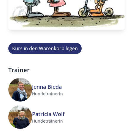
Kurs in den Warenkorb legen
Trainer
Jenna Bieda
Hundetrainerin
Patricia Wolf
Hundetrainerin