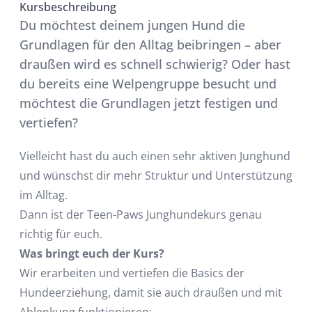
Kursbeschreibung
Du möchtest deinem jungen Hund die
Grundlagen für den Alltag beibringen – aber
draußen wird es schnell schwierig? Oder hast
du bereits eine Welpengruppe besucht und
möchtest die Grundlagen jetzt festigen und
vertiefen?
Vielleicht hast du auch einen sehr aktiven Junghund
und wünschst dir mehr Struktur und Unterstützung
im Alltag.
Dann ist der Teen-Paws Junghundekurs genau
richtig für euch.
Was bringt euch der Kurs?
Wir erarbeiten und vertiefen die Basics der
Hundeerziehung, damit sie auch draußen und mit
Ablenkung funktionieren: