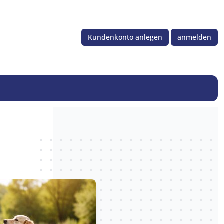
Kundenkonto anlegen
anmelden