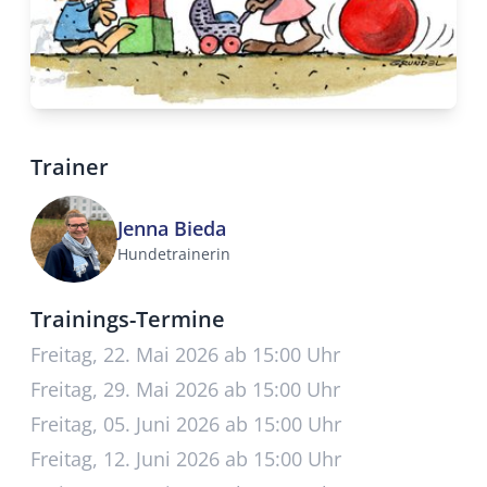
Trainer
Jenna Bieda
Hundetrainerin
Trainings-Termine
Freitag, 22. Mai 2026 ab 15:00 Uhr
Freitag, 29. Mai 2026 ab 15:00 Uhr
Freitag, 05. Juni 2026 ab 15:00 Uhr
Freitag, 12. Juni 2026 ab 15:00 Uhr