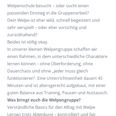
Welpenschule besucht – oder sucht einen
passenden Einstieg in die Gruppenarbeit?
Dein Welpe ist eher wild, schnell begeistert und
sehr verspielt – oder eher vorsichtig und
zurückhaltend?
Beides ist völlig okay.
In unserer kleinen Welpengruppe schaffen wir
einen Rahmen, in dem unterschiedliche Charaktere
lernen können – ohne Überforderung, ohne
Dauerchaos und ohne „jeder muss gleich
funktionieren“. Eine Unterrichtseinheit dauert 45
Minuten und ist altersgerecht aufgebaut, mit einer
guten Balance aus Training, Pausen und Austausch.
Was bringt euch die Welpengruppe?
Verständliche Basics für den Alltag mit Welpe
Lernen trotz Ablenkung – kontrolliert und fair