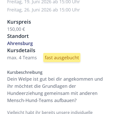
Freitag, 19. Juni 2026 ab 15:00 Uhr
Freitag, 26. Juni 2026 ab 15:00 Uhr
Kurspreis
150,00 €
Standort
Ahrensburg
Kursdetails
max. 4 Teams
fast ausgebucht
Kursbeschreibung
Dein Welpe ist gut bei dir angekommen und
ihr möchtet die Grundlagen der
Hundeerziehung gemeinsam mit anderen
Mensch-Hund-Teams aufbauen?
Vielleicht habt ihr bereits unsere individuelle