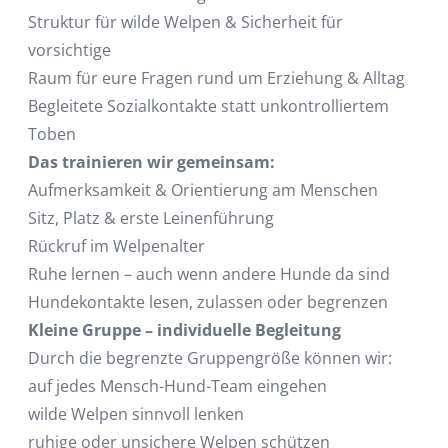
Struktur für wilde Welpen & Sicherheit für
vorsichtige
Raum für eure Fragen rund um Erziehung & Alltag
Begleitete Sozialkontakte statt unkontrolliertem
Toben
Das trainieren wir gemeinsam:
Aufmerksamkeit & Orientierung am Menschen
Sitz, Platz & erste Leinenführung
Rückruf im Welpenalter
Ruhe lernen – auch wenn andere Hunde da sind
Hundekontakte lesen, zulassen oder begrenzen
Kleine Gruppe – individuelle Begleitung
Durch die begrenzte Gruppengröße können wir:
auf jedes Mensch-Hund-Team eingehen
wilde Welpen sinnvoll lenken
ruhige oder unsichere Welpen schützen