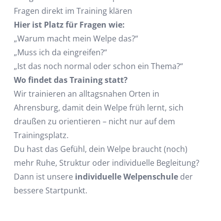
Fragen direkt im Training klären
Hier ist Platz für Fragen wie:
„Warum macht mein Welpe das?“
„Muss ich da eingreifen?“
„Ist das noch normal oder schon ein Thema?“
Wo findet das Training statt?
Wir trainieren an alltagsnahen Orten in
Ahrensburg, damit dein Welpe früh lernt, sich
draußen zu orientieren – nicht nur auf dem
Trainingsplatz.
Du hast das Gefühl, dein Welpe braucht (noch)
mehr Ruhe, Struktur oder individuelle Begleitung?
Dann ist unsere
individuelle Welpenschule
der
bessere Startpunkt.