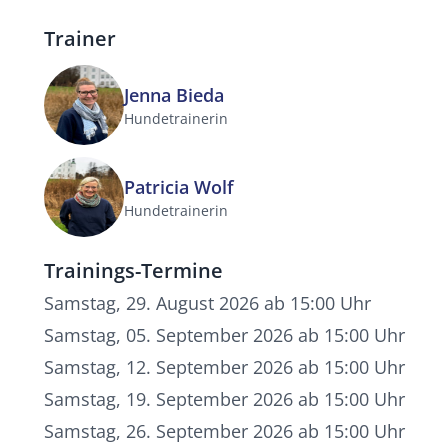
Trainer
Jenna Bieda
Hundetrainerin
Patricia Wolf
Hundetrainerin
Trainings-Termine
Samstag, 29. August 2026 ab 15:00 Uhr
Samstag, 05. September 2026 ab 15:00 Uhr
Samstag, 12. September 2026 ab 15:00 Uhr
Samstag, 19. September 2026 ab 15:00 Uhr
Samstag, 26. September 2026 ab 15:00 Uhr