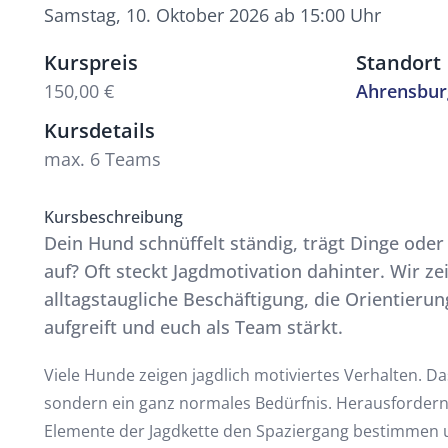
Samstag, 10. Oktober 2026 ab 15:00 Uhr
Kurspreis
Standort
150,00 €
Ahrensbur
Kursdetails
max. 6 Teams
Kursbeschreibung
Dein Hund schnüffelt ständig, trägt Dinge oder
auf? Oft steckt Jagdmotivation dahinter. Wir ze
alltagstaugliche Beschäftigung, die Orientierun
aufgreift und euch als Team stärkt.
Viele Hunde zeigen jagdlich motiviertes Verhalten. Das
sondern ein ganz normales Bedürfnis. Herausfordern
Elemente der Jagdkette den Spaziergang bestimmen