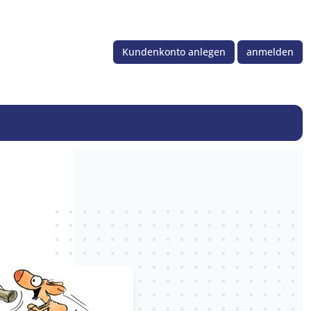
Kundenkonto anlegen
anmelden